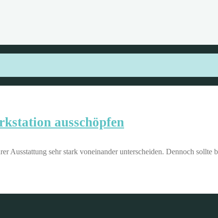
rkstation ausschöpfen
rer Ausstattung sehr stark voneinander unterscheiden. Dennoch sollte b