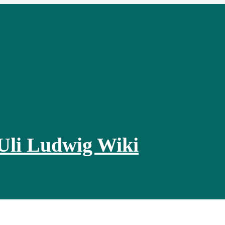
Uli Ludwig Wiki